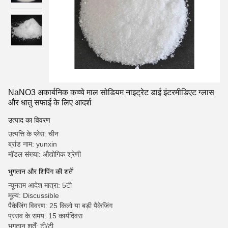
NaNO3 अकार्बनिक कच्चे माल सोडियम नाइट्रेट डाई इंटरमीडिएट ग्लास
और धातु सफाई के लिए आदर्श
उत्पाद का विवरण
उत्पत्ति के प्लेस: चीन
ब्रांड नाम: yunxin
मॉडल संख्या: औद्योगिक श्रेणी
भुगतान और शिपिंग की शर्तें
न्यूनतम आदेश मात्रा: 5टी
मूल्य: Discussible
पैकेजिंग विवरण: 25 किलो या बड़ी पैकेजिंग
प्रसव के समय: 15 कार्यदिवस
भुगतान शर्तें: टी/टी