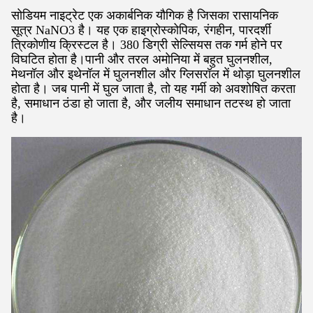
सोडियम नाइट्रेट एक अकार्बनिक यौगिक है जिसका रासायनिक
सूत्र NaNO3 है। यह एक हाइग्रोस्कोपिक, रंगहीन, पारदर्शी
त्रिकोणीय क्रिस्टल है। 380 डिग्री सेल्सियस तक गर्म होने पर
विघटित होता है।पानी और तरल अमोनिया में बहुत घुलनशील,
मेथनॉल और इथेनॉल में घुलनशील और ग्लिसरॉल में थोड़ा घुलनशील
होता है। जब पानी में घुल जाता है, तो यह गर्मी को अवशोषित करता
है, समाधान ठंडा हो जाता है, और जलीय समाधान तटस्थ हो जाता
है।