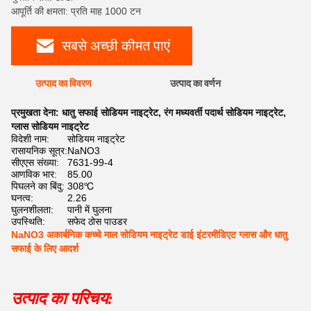
आपूर्ति की क्षमता: प्रति माह 1000 टन
सबसे अच्छी कीमत पाएं
उत्पाद का विवरण
उत्पाद का वर्णन
प्रमुखता देना:
धातु सफाई सोडियम नाइट्रेट
,
रंग मध्यवर्ती पदार्थ सोडियम नाइट्रेट
,
ग्लास सोडियम नाइट्रेट
विदेशी नाम:
सोडियम नाइट्रेट
रासायनिक सूत्र:
NaNO3
सीएएस संख्या:
7631-99-4
आणविक भार:
85.00
पिघलने का बिंदु:
308℃
घनत्व:
2.26
घुलनशीलता:
पानी में घुलना
उपस्थिति:
सफेद ठोस पाउडर
NaNO3 अकार्बनिक कच्चे माल सोडियम नाइट्रेट डाई इंटरमीडिएट ग्लास और धातु
सफाई के लिए आदर्श
उत्पाद का परिचय: