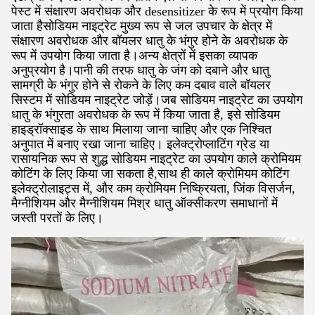
पेस्ट में संक्षारण अवरोधक और desensitizer के रूप में प्रयोग किया
जाता हैसोडियम नाइट्रेट मुख्य रूप से जल उपचार के क्षेत्र में
संक्षारण अवरोधक और बॉयलर धातु के भंगुर होने के अवरोधक के
रूप में उपयोग किया जाता है।अन्य क्षेत्रों में इसका व्यापक
अनुप्रयोग है।पानी की तरफ धातु के जंग को दबाने और धातु
सामग्री के भंगुर होने से रोकने के लिए कम दबाव वाले बॉयलर
सिस्टम में सोडियम नाइट्रेट जोड़ें।जब सोडियम नाइट्रेट का उपयोग
धातु के भंगुरता अवरोधक के रूप में किया जाता है, इसे सोडियम
हाइड्रॉक्साइड के साथ मिलाया जाना चाहिए और एक निश्चित
अनुपात में बनाए रखा जाना चाहिए। इलेक्ट्रोप्लाटिंग ग्रेड या
रासायनिक रूप से शुद्ध सोडियम नाइट्रेट का उपयोग काले क्रोमियम
कोटिंग के लिए किया जा सकता है,साथ ही काले क्रोमियम कोटिंग
इलेक्ट्रोलाइट्स में, और कम क्रोमियम निष्क्रियता, जिंक विसर्जन,
मैग्नीशियम और मैग्नीशियम मिश्र धातु ऑक्सीकरण समाधानों में
जस्ती परतों के लिए।