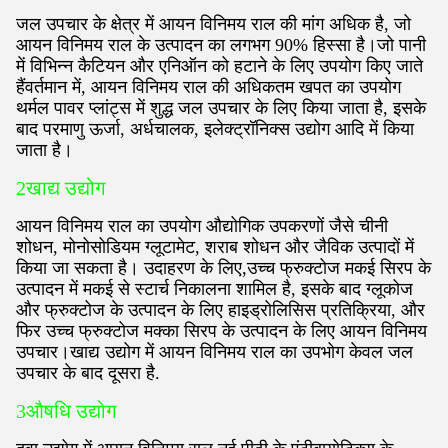
जल उपचार के क्षेत्र में आयन विनिमय राल की मांग अधिक है, जो
आयन विनिमय राल के उत्पादन का लगभग 90% हिस्सा है।जो पानी
में विभिन्न कैटियन और एनिऑन को हटाने के लिए उपयोग किए जाते
हैंवर्तमान में, आयन विनिमय राल की अधिकतम खपत का उपयोग
थर्मल पावर प्लांट्स में शुद्ध जल उपचार के लिए किया जाता है, इसके
बाद परमाणु ऊर्जा, अर्धचालक, इलेक्ट्रॉनिक्स उद्योग आदि में किया
जाता है।
2खाद्य उद्योग
आयन विनिमय राल का उपयोग औद्योगिक उपकरणों जैसे चीनी
शोधन, मोनोसोडियम ग्लूटामेट, शराब शोधन और जैविक उत्पादों में
किया जा सकता है। उदाहरण के लिए,उच्च फ्रुक्टोज मकई सिरप के
उत्पादन में मकई से स्टार्च निकालना शामिल है, इसके बाद ग्लूकोज
और फ्रुक्टोज के उत्पादन के लिए हाइड्रोलिसिस प्रतिक्रिया, और
फिर उच्च फ्रुक्टोज मक्का सिरप के उत्पादन के लिए आयन विनिमय
उपचार।खाद्य उद्योग में आयन विनिमय राल का उपभोग केवल जल
उपचार के बाद दूसरा है.
3औषधि उद्योग