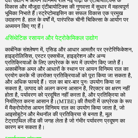
दवा उद्योग में आयन विनिमय राल नई पीढ़ी के एंटीबायोटिक्स के
विकास और मौजूदा एंटीबायोटिक्स की गुणवत्ता में सुधार में महत्वपूर्ण
भूमिका निभाते हैं।स्ट्रेप्टोमाइसिन का सफल विकास एक प्रमुख
उदाहरण है. हाल के वर्षों में, पारंपरिक चीनी चिकित्सा के आयोग पर
अध्ययन किए गए हैं।
4सिंथेटिक रसायन और पेट्रोकेमिकल उद्योग
कार्बनिक संश्लेषण में, एसिड और आधार आमतौर पर एस्टेरिफिकेशन,
हाइड्रोलिसिस, एस्टर एक्सचेंज, हाइड्रेशन और अन्य
प्रतिक्रियाओं के लिए उत्प्रेरक के रूप में उपयोग किए जाते हैं।
अकार्बनिक अम्ल और आधारों के स्थान पर आयन विनिमय राल का
प्रयोग करके भी उपरोक्त प्रतिक्रियाओं को पूरा किया जा सकता है,
और अधिक फायदे हैं। राल का बार-बार पुनः उपयोग किया जा
सकता है, उत्पाद को अलग करना आसान है, रिएक्टर का क्षरण नहीं
होता है, पर्यावरण को प्रदूषित नहीं करता है, और प्रतिक्रिया को
नियंत्रित करना आसान है।(MTBE) की तैयारी में उत्प्रेरक के रूप
में मैक्रोपोरोस आयन विनिमय राल का उपयोग किया जाता है, जो
आइसोबुटेन और मेथनॉल की प्रतिक्रिया से बनता है, मूल
टेट्राएथिल लीड की जगह लेता है जो गंभीर पर्यावरण प्रदूषण का
कारण बन सकता है।