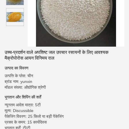
उच्च-प्रदर्शन वाले अपशिष्ट जल उपचार रसायनों के लिए आवश्यक
मैक्रोपोरोस आयन विनिमय राल
उत्पाद का विवरण
उत्पत्ति के प्लेस: चीन
ब्रांड नाम: yunxin
मॉडल संख्या: औद्योगिक श्रेणी
भुगतान और शिपिंग की शर्तें
न्यूनतम आदेश मात्रा: 5टी
मूल्य: Discussible
पैकेजिंग विवरण: 25 किलो या बड़ी पैकेजिंग
प्रसव के समय: 15 कार्यदिवस
भुगतान शर्तें: टी/टी