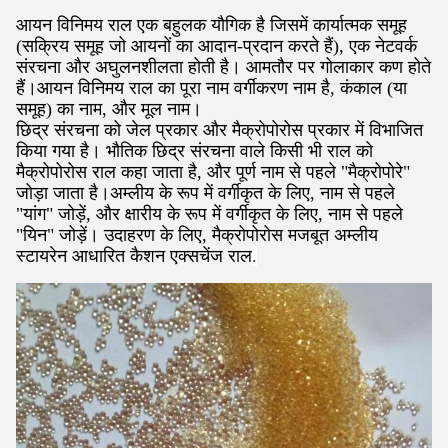
आयन विनिमय राल एक बहुलक यौगिक है जिसमें कार्यात्मक समूह
(सक्रिय समूह जो आयनों का आदान-प्रदान करते हैं), एक नेटवर्क
संरचना और अघुलनशीलता होती है। आमतौर पर गोलाकार कण होते
हैं।आयन विनिमय राल का पूरा नाम वर्गीकरण नाम है, कंकाल (या
समूह) का नाम, और मूल नाम।
छिद्र संरचना को जेल प्रकार और मैक्रोपोरोस प्रकार में विभाजित
किया गया है। भौतिक छिद्र संरचना वाले किसी भी राल को
मैक्रोपोरोस राल कहा जाता है, और पूर्ण नाम से पहले "मैक्रोपोरे"
जोड़ा जाता है।अम्लीय के रूप में वर्गीकृत के लिए, नाम से पहले
"यांग" जोड़ें, और क्षारीय के रूप में वर्गीकृत के लिए, नाम से पहले
"यिन" जोड़ें। उदाहरण के लिए, मैक्रोपोरोस मजबूत अम्लीय
स्टायरेन आधारित कैशन एक्सचेंज राल
.